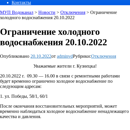
Контакты
МУП Водоканал
>
Новости
>
Отключения
>
Ограничение
холодного водоснабжения 20.10.2022
Ограничение холодного
водоснабжения 20.10.2022
Опубликовано
20.10.2022
от
adminvd
Рубрики:
Отключения
Уважаемые жители г. Кузнецка!
20.10.2022 г. 09.30 — 16.00 в связи с ремонтными работами
будет временно ограничено холодное водоснабжение по
следующим адресам:
1. ул. Победы, 58/1, 60/1
После окончания восстановительных мероприятий, может
временно наблюдаться холодное водоснабжение ненадлежащего
качества и давления.