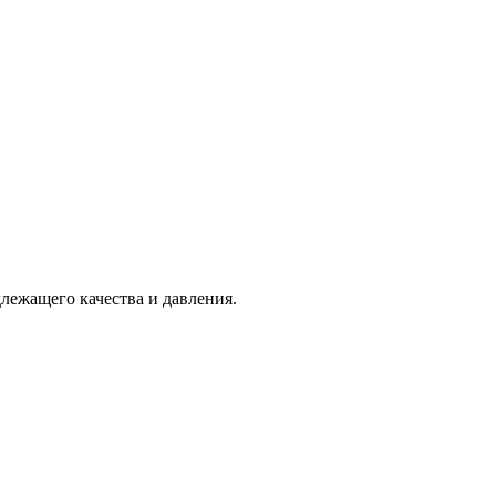
лежащего качества и давления.