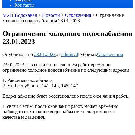
Контакты
МУП Водоканал
>
Новости
>
Отключения
>
Ограничение
холодного водоснабжения 23.01.2023
Ограничение холодного водоснабжения
23.01.2023
Опубликовано
23.01.2023
от
adminvd
Рубрики:
Отключения
23.01.2023 г. в связи с проведением работ временно
ограничено холодное водоснабжение по следующим адресам:
1. Район мясокомбината;
2. Ул. Республики, 141, 143, 145, 147.
Водоснабжение будет восстановлено после окончания работ.
В связи с этим, после окончания работ, может временно
наблюдаться холодное водоснабжение ненадлежащего
качества и давления.