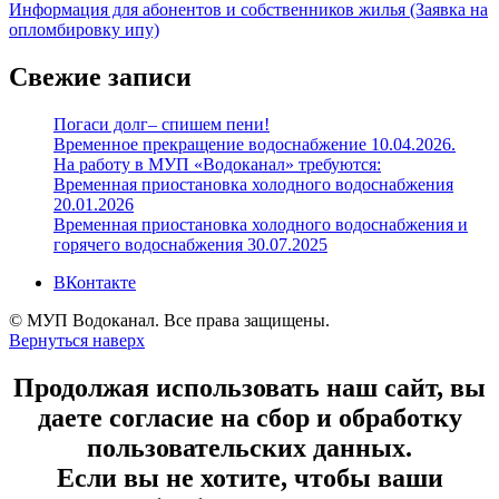
Информация для абонентов и собственников жилья (Заявка на
опломбировку ипу)
Свежие записи
Погаси долг– спишем пени!
Временное прекращение водоснабжение 10.04.2026.
На работу в МУП «Водоканал» требуются:
Временная приостановка холодного водоснабжения
20.01.2026
Временная приостановка холодного водоснабжения и
горячего водоснабжения 30.07.2025
ВКонтакте
© МУП Водоканал. Все права защищены.
Вернуться наверх
Продолжая использовать наш сайт, вы
даете согласие на сбор и обработку
пользовательских данных.
Если вы не хотите, чтобы ваши