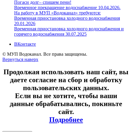
Погаси долг– спишем пени!
Временное прекращение водоснабжение 10.04.2026.
На работу в МУП «Водоканал» требуются:
Временная приостановка холодного водоснабжения
20.01.2026
Временная приостановка холодного водоснабжения и
горячего водоснабжения 30.07.2025
ВКонтакте
© МУП Водоканал. Все права защищены.
Вернуться наверх
Продолжая использовать наш сайт, вы
даете согласие на сбор и обработку
пользовательских данных.
Если вы не хотите, чтобы ваши
данные обрабатывались, покиньте
сайт.
Подробнее