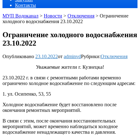
Контакты
МУП Водоканал
>
Новости
>
Отключения
>
Ограничение
холодного водоснабжения 23.10.2022
Ограничение холодного водоснабжения
23.10.2022
Опубликовано
23.10.2022
от
adminvd
Рубрики:
Отключения
Уважаемые жители г. Кузнецка!
23.10.2022 г. в связи с ремонтными работами временно
ограничено холодное водоснабжение по следующим адресам:
1. ул. Осипенко, 53, 55
Холодное водоснабжение будет восстановлено после
окончания ремонтных мероприятий.
В связи с этим, после окончания восстановительных
мероприятий, может временно наблюдаться холодное
водоснабжение ненадлежащего качества и давления.