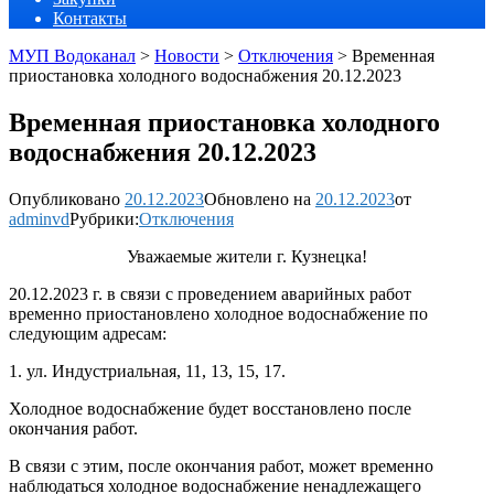
Контакты
МУП Водоканал
>
Новости
>
Отключения
>
Временная
приостановка холодного водоснабжения 20.12.2023
Временная приостановка холодного
водоснабжения 20.12.2023
Опубликовано
20.12.2023
Обновлено на
20.12.2023
от
adminvd
Рубрики:
Отключения
Уважаемые жители г. Кузнецка!
20.12.2023 г. в связи с проведением аварийных работ
временно приостановлено холодное водоснабжение по
следующим адресам:
1. ул. Индустриальная, 11, 13, 15, 17.
Холодное водоснабжение будет восстановлено после
окончания работ.
В связи с этим, после окончания работ, может временно
наблюдаться холодное водоснабжение ненадлежащего